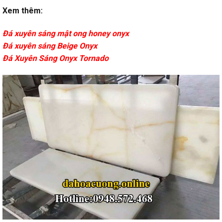
Xem thêm:
Đá xuyên sáng mật ong honey onyx
Đá xuyên sáng Beige Onyx
Đá Xuyên Sáng Onyx Tornado