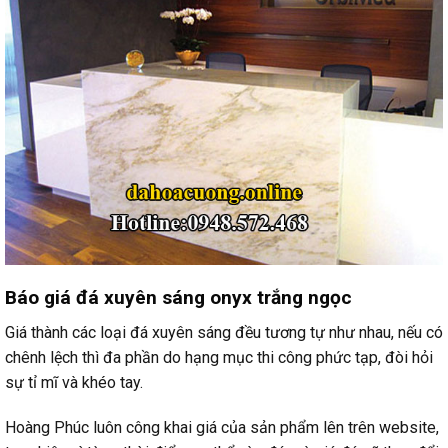
Báo giá đá xuyên sáng onyx trắng ngọc
Giá thành các loại đá xuyên sáng đều tương tự như nhau, nếu có
chênh lệch thì đa phần do hạng mục thi công phức tạp, đòi hỏi
sự tỉ mĩ và khéo tay.
Hoàng Phúc luôn công khai giá của sản phẩm lên trên website,