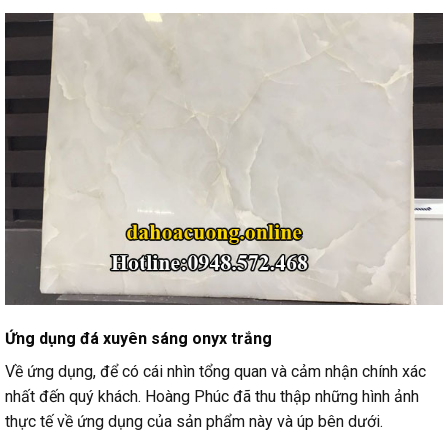
Ứng dụng đá xuyên sáng onyx trắng
Về ứng dụng, để có cái nhìn tổng quan và cảm nhận chính xác
nhất đến quý khách. Hoàng Phúc đã thu thập những hình ảnh
thực tế về ứng dụng của sản phẩm này và úp bên dưới.