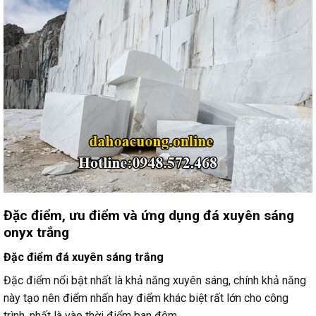
Đặc điểm, ưu điểm và ứng dụng đá xuyên sáng
onyx trắng
Đặc điểm đá xuyên sáng trắng
Đặc điểm nổi bật nhất là khả năng xuyên sáng, chính khả năng
này tạo nên điểm nhấn hay điểm khác biệt rất lớn cho công
trình, nhất là vào thời điểm ban đêm.