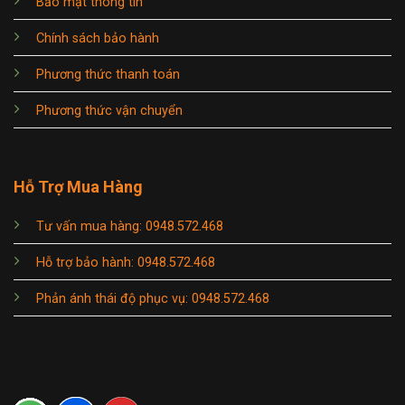
Bảo mật thông tin
Chính sách bảo hành
Phương thức thanh toán
Phương thức vận chuyển
Hỗ Trợ Mua Hàng
Tư vấn mua hàng: 0948.572.468
Hỗ trợ bảo hành: 0948.572.468
Phản ánh thái độ phục vụ: 0948.572.468