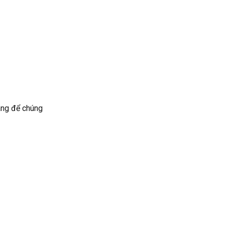
háng để chúng