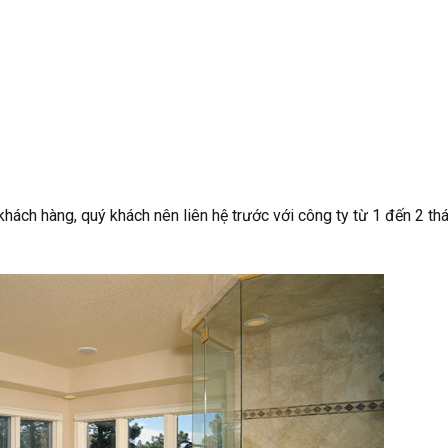
hách hàng, quý khách nên liên hệ trước với công ty từ 1 đến 2 t