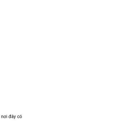
 nơi đây có