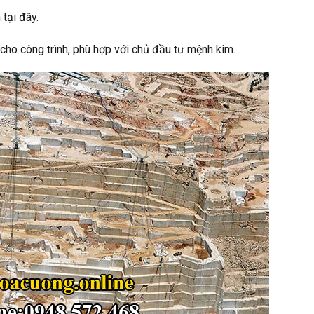
tại đây.
ho công trình, phù hợp với chủ đầu tư mệnh kim.