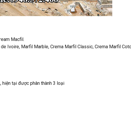
ream Macfil.
de Ivoire, Marfil Marble, Crema Marfil Classic, Crema Marfil Cot
 hiện tại được phân thành 3 loại