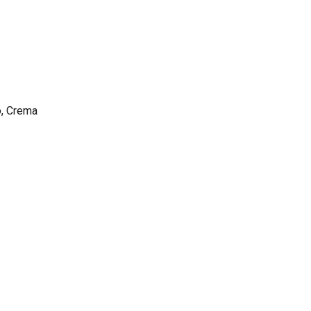
o, Crema