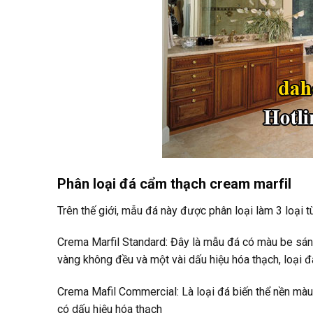
Phân loại đá cẩm thạch cream marfil
Trên thế giới, mẫu đá này được phân loại làm 3 loại 
Crema Marfil Standard: Đây là mẫu đá có màu be sá
vàng không đều và một vài dấu hiệu hóa thạch, loại đ
Crema Mafil Commercial: Là loại đá biến thể nền màu
có dấu hiệu hóa thạch