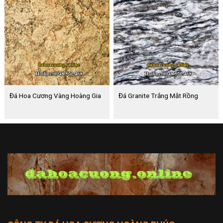
Đá Hoa Cương Vàng Hoàng Gia
Đá Granite Trắng Mắt Rồng