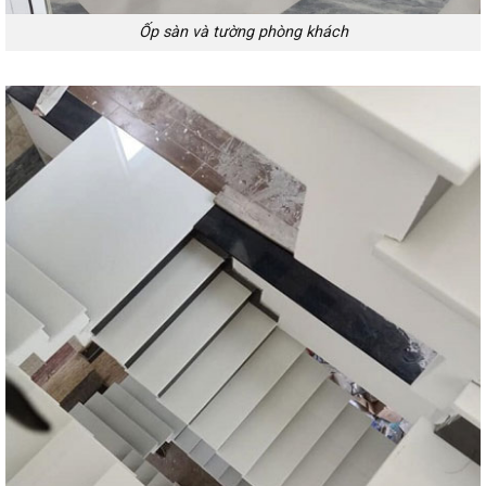
Ốp sàn và tường phòng khách