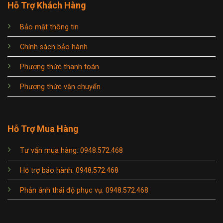
Hỗ Trợ Khách Hàng
Bảo mật thông tin
Chính sách bảo hành
Phương thức thanh toán
Phương thức vận chuyển
Hỗ Trợ Mua Hàng
Tư vấn mua hàng: 0948.572.468
Hỗ trợ bảo hành: 0948.572.468
Phản ánh thái độ phục vụ: 0948.572.468