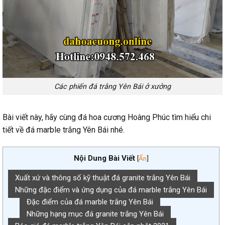
Các phiến đá trắng Yên Bái ở xưởng
Bài viết này, hãy cùng đá hoa cương Hoàng Phúc tìm hiểu chi
tiết về đá marble trắng Yên Bái nhé.
Nội Dung Bài Viết
[
Ẩn
]
Xuất xứ và thông số kỹ thuật đá granite trắng Yên Bái
Những đặc điểm và ứng dụng của đá marble trắng Yên Bái
Đặc điểm của đá marble trắng Yên Bái
Những hạng mục đá granite trắng Yên Bái