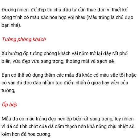
Đương nhiên, để đẹp thì chủ đầu tư cần thuê đơn vị thiết kế
công trình có màu sắc hòa hợp với nhau (Màu trắng là chủ đạo
bạn nhé).
Tường phòng khách
Xu hướng ốp tường phòng khách vài năm trở lại đây rất phổ
biến, vừa đẹp vừa sang trọng, thoáng mát và sạch sẽ.
Bạn có thể sử dụng thêm các mẫu đá khác có màu sắc tối hoặc
có vân đá độc đáo nhầm tạo điểm nhấn ở giữa hay viền của
tường,
Ốp bếp
Mẫu đá có màu trắng đẹp nên ốp bếp rất sang trọng, tuy nhiên
vì đá có tính chất của đá cẩm thạch nên khả năng chịu nhiệt sẽ
kém hơn đá hoa cương.