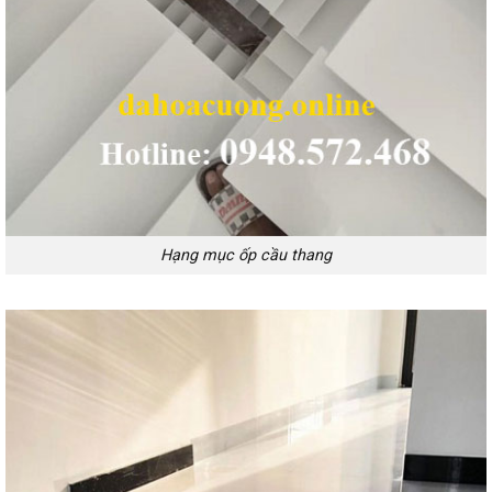
Hạng mục ốp cầu thang