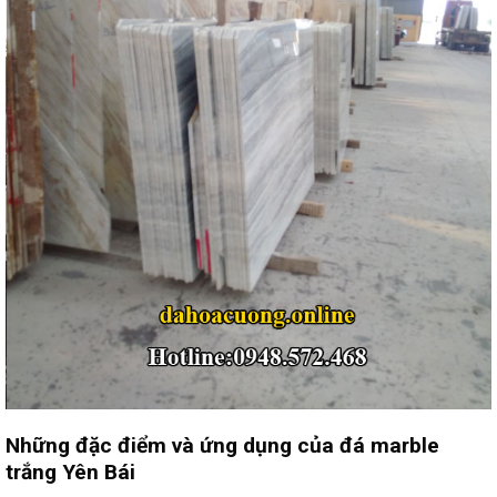
Những đặc điểm và ứng dụng của đá marble
trắng Yên Bái