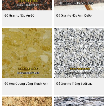
Đá Granite Nâu Ấn Độ
Đá Granite Nâu Anh Quốc
Đá Hoa Cương Vàng Thạch Anh
Đá Granite Trắng Suối Lau