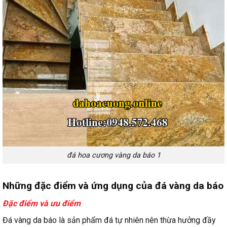
đá hoa cương vàng da báo 1
Những đặc điểm và ứng dụng của đá vàng da báo
Đặc điểm và ưu điểm
Đá vàng da báo là sản phẩm đá tự nhiên nên thừa hưởng đầy