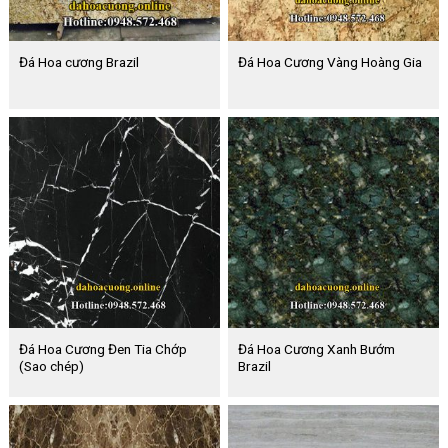
Đá Hoa cương Brazil
Đá Hoa Cương Vàng Hoàng Gia
Đá Hoa Cương Đen Tia Chớp
Đá Hoa Cương Xanh Bướm
(Sao chép)
Brazil