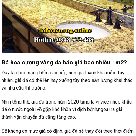
Đá hoa cương vàng da báo giá bao nhiêu 1m2?
Đây là dòng sản phẩm cao cấp, nên giá thành khá mắc. Tuy
nhiên, giá đá có thể lên hay xuống tùy theo sản lượng khai thác
và nhu cầu thị trường.
Nhìn tổng thể, giá đá trong năm 2020 tăng là vì việc nhập khẩu
đá ở nước ngoài về gặp khó khăn vì dịch bệnh,ngoài ra giá
thành vận chuyển đá cũng tăng cao.
Sẽ không có mức giá cố định, giá đá sẽ thay đổi theo thời điểm.