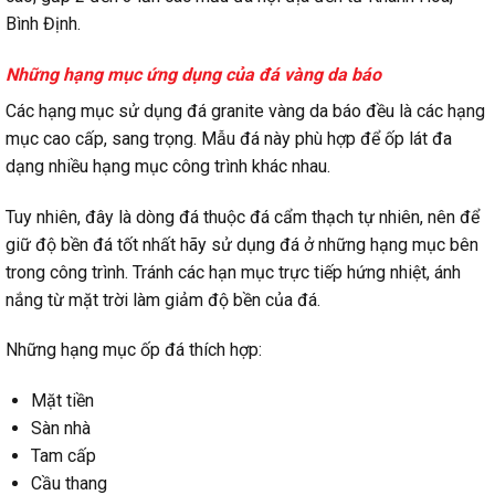
Bình Định.
Những hạng mục ứng dụng của đá vàng da báo
Các hạng mục sử dụng đá granite vàng da báo đều là các hạng
mục cao cấp, sang trọng. Mẫu đá này phù hợp để ốp lát đa
dạng nhiều hạng mục công trình khác nhau.
Tuy nhiên, đây là dòng đá thuộc đá cẩm thạch tự nhiên, nên để
giữ độ bền đá tốt nhất hãy sử dụng đá ở những hạng mục bên
trong công trình. Tránh các hạn mục trực tiếp hứng nhiệt, ánh
nắng từ mặt trời làm giảm độ bền của đá.
Những hạng mục ốp đá thích hợp:
Mặt tiền
Sàn nhà
Tam cấp
Cầu thang