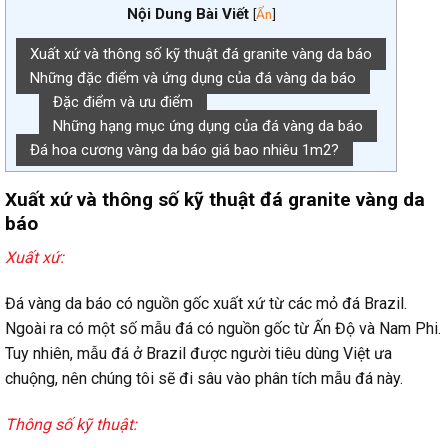
Nội Dung Bài Viết
[
Ẩn
]
Xuất xứ và thông số kỹ thuật đá granite vàng da báo
Những đặc điểm và ứng dụng của đá vàng da báo
Đặc điểm và ưu điểm
Những hạng mục ứng dụng của đá vàng da báo
Đá hoa cương vàng da báo giá bao nhiêu 1m2?
Xuất xứ và thông số kỹ thuật đá granite vàng da
báo
Xuất xứ:
Đá vàng da báo có nguồn gốc xuất xứ từ các mỏ đá Brazil.
Ngoài ra có một số mẫu đá có nguồn gốc từ Ấn Độ và Nam Phi.
Tuy nhiên, mẫu đá ở Brazil được người tiêu dùng Việt ưa
chuộng, nên chúng tôi sẽ đi sâu vào phân tích mẫu đá này.
Thông số kỹ thuật: