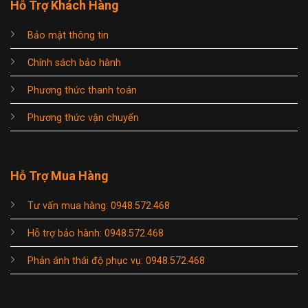
Hỗ Trợ Khách Hàng
Bảo mật thông tin
Chính sách bảo hành
Phương thức thanh toán
Phương thức vận chuyển
Hỗ Trợ Mua Hàng
Tư vấn mua hàng: 0948.572.468
Hỗ trợ bảo hành: 0948.572.468
Phản ánh thái độ phục vụ: 0948.572.468