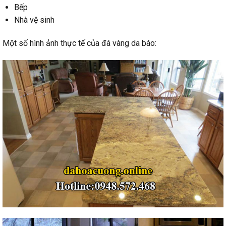
Bếp
Nhà vệ sinh
Một số hình ảnh thực tế của đá vàng da báo: