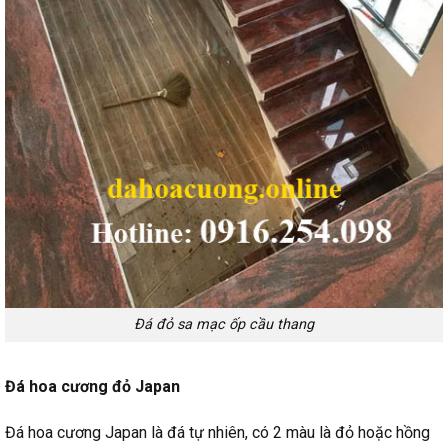
Đá đỏ sa mạc ốp cầu thang
Đá hoa cương đỏ Japan
Đá hoa cương Japan là đá tự nhiên, có 2 màu là đỏ hoặc hồng