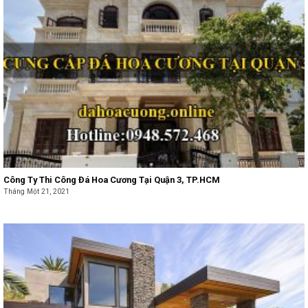
Công Ty Thi Công Đá Hoa Cương Tại Quận 3, TP.HCM
Tháng Một 21, 2021