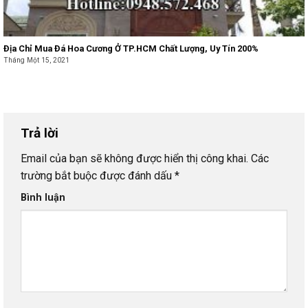
Địa Chỉ Mua Đá Hoa Cương Ở TP.HCM Chất Lượng, Uy Tín 200%
Tháng Một 15, 2021
Trả lời
Email của bạn sẽ không được hiển thị công khai.
Các
trường bắt buộc được đánh dấu
*
Bình luận