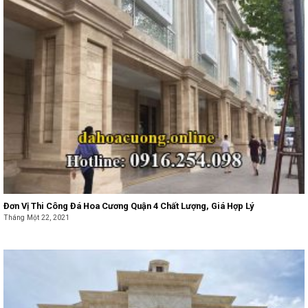
Đơn Vị Thi Công Đá Hoa Cương Quận 4 Chất Lượng, Giá Hợp Lý
Tháng Một 22, 2021