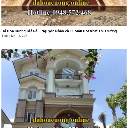
Đá Hoa Cương Giá Rẻ – Nguyên Nhân Và 11 Mẫu Hot Nhất Thị Trường
Tháng Một 16, 2021