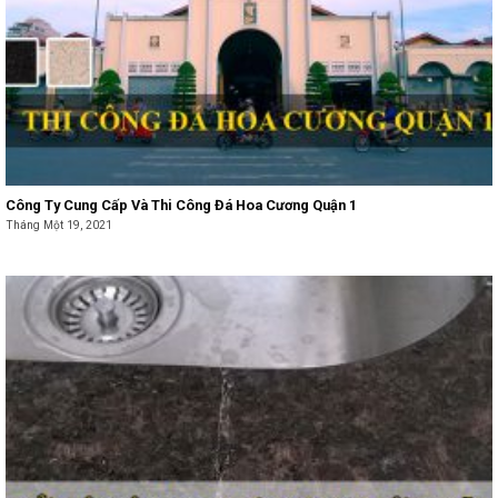
Công Ty Cung Cấp Và Thi Công Đá Hoa Cương Quận 1
Tháng Một 19, 2021