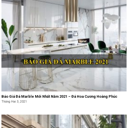
Báo Giá Đá Marble Mới Nhất Năm 2021 – Đá Hoa Cương Hoàng Phúc
Tháng Hai 3, 2021