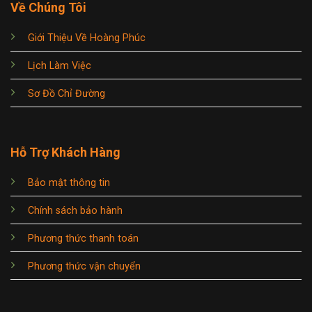
Về Chúng Tôi
Giới Thiệu Về Hoàng Phúc
Lịch Làm Việc
Sơ Đồ Chỉ Đường
Hỗ Trợ Khách Hàng
Bảo mật thông tin
Chính sách bảo hành
Phương thức thanh toán
Phương thức vận chuyển