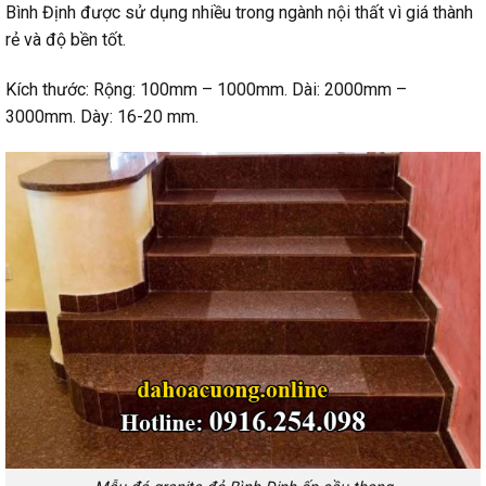
Bình Định được sử dụng nhiều trong ngành nội thất vì giá thành
rẻ và độ bền tốt.
Kích thước: Rộng: 100mm – 1000mm. Dài: 2000mm –
3000mm. Dày: 16-20 mm.