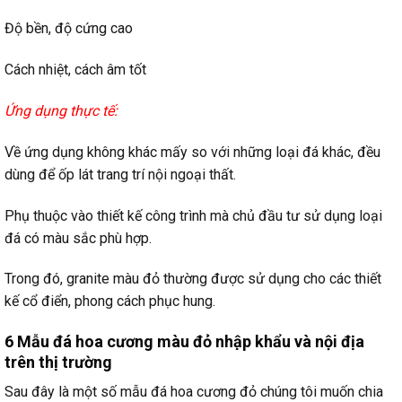
Độ bền, độ cứng cao
Cách nhiệt, cách âm tốt
Ứng dụng thực tế:
Về ứng dụng không khác mấy so với những loại đá khác, đều
dùng để ốp lát trang trí nội ngoại thất.
Phụ thuộc vào thiết kế công trình mà chủ đầu tư sử dụng loại
đá có màu sắc phù hợp.
Trong đó, granite màu đỏ thường được sử dụng cho các thiết
kế cổ điển, phong cách phục hung.
6 Mẫu đá hoa cương màu đỏ nhập khẩu và nội địa
trên thị trường
Sau đây là một số mẫu đá hoa cương đỏ chúng tôi muốn chia