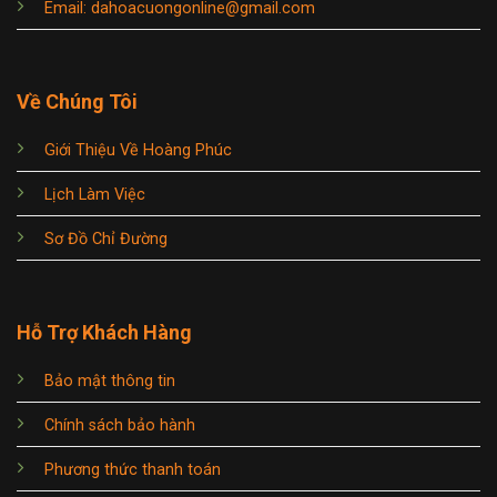
Email: dahoacuongonline@gmail.com
Về Chúng Tôi
Giới Thiệu Về Hoàng Phúc
Lịch Làm Việc
Sơ Đồ Chỉ Đường
Hỗ Trợ Khách Hàng
Bảo mật thông tin
Chính sách bảo hành
Phương thức thanh toán