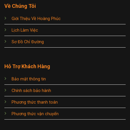
Về Chúng Tôi
Giới Thiệu Về Hoàng Phúc
Lịch Làm Việc
Sơ Đồ Chỉ Đường
Hỗ Trợ Khách Hàng
Bảo mật thông tin
Chính sách bảo hành
Phương thức thanh toán
Phương thức vận chuyển