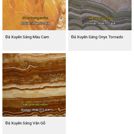
Đá Xuyên Sáng Màu Cam
Đá Xuyên Sáng Onyx Tornado
Đá Xuyên Sáng Vân Gỗ