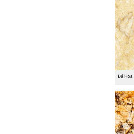
Đá Hoa 