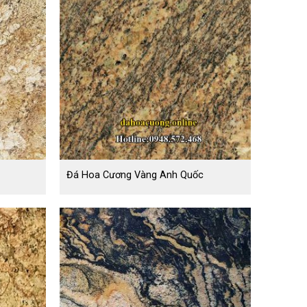
Đá Hoa Cương Vàng Anh Quốc