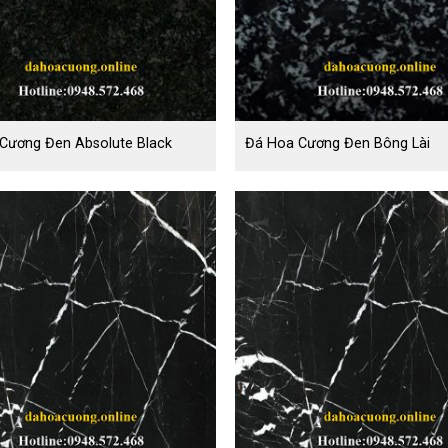
Cương Đen Absolute Black
Đá Hoa Cương Đen Bông Lài