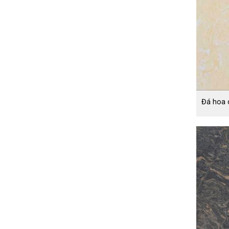
Đá hoa 