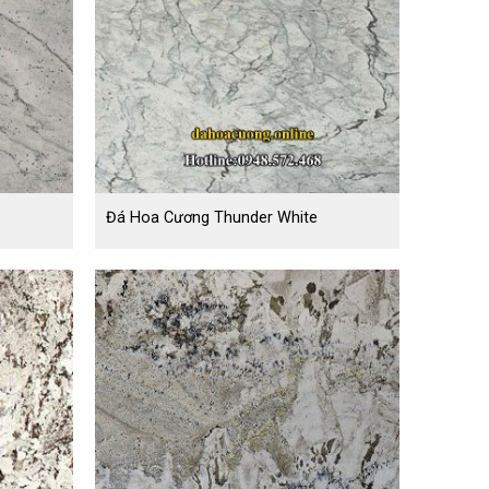
Đá Hoa Cương Thunder White