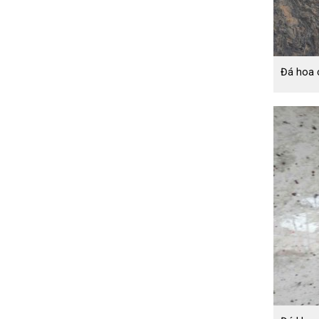
Đá hoa 