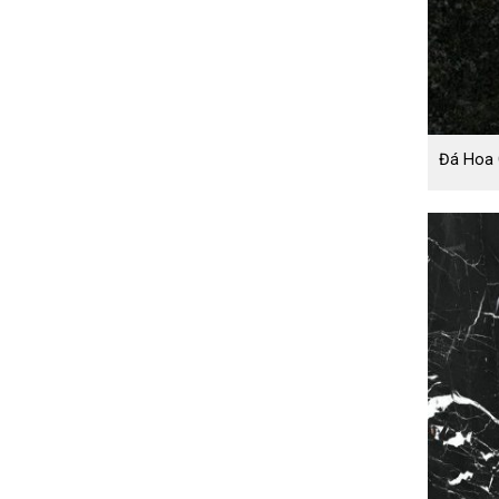
Đá Hoa 