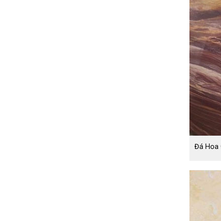
Đá Hoa 